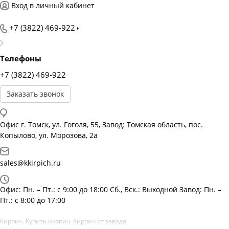
Вход в личный кабинет
+7 (3822) 469-922
Телефоны
+7 (3822) 469-922
Заказать звонок
Офис г. Томск, ул. Гоголя, 55, Завод: Томская область, пос.
Копылово, ул. Морозова, 2а
sales@kkirpich.ru
Офис: Пн. – Пт.: с 9:00 до 18:00 Сб., Вск.: Выходной Завод: Пн. –
Пт.: с 8:00 до 17:00
Кирпич. Купить кирпич. Кирпич от завода