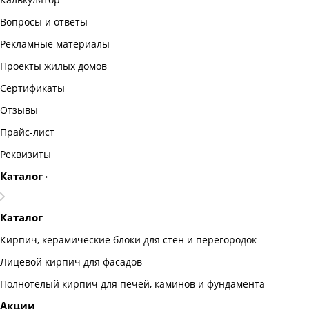
Вопросы и ответы
Рекламные материалы
Проекты жилых домов
Сертификаты
Отзывы
Прайс-лист
Реквизиты
Каталог
Каталог
Кирпич, керамические блоки для стен и перегородок
Лицевой кирпич для фасадов
Полнотелый кирпич для печей, каминов и фундамента
Акции