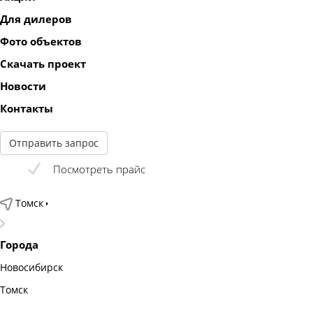
Для дилеров
Фото объектов
Скачать проект
Новости
Контакты
Отправить запрос
Посмотреть прайс
Томск
Города
Новосибирск
Томск