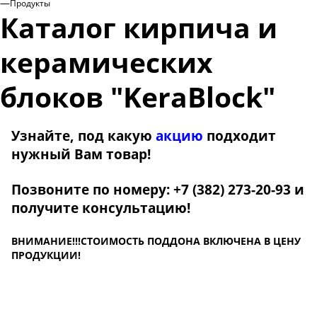
—
Продукты
Каталог кирпича и
керамических
блоков "KeraBlock"
Узнайте, под какую
акцию
подходит
нужный Вам товар!
Позвоните по номеру:
+7 (382) 273-20-93 и
получите консультацию
!
ВНИМАНИЕ!!!СТОИМОСТЬ ПОДДОНА ВКЛЮЧЕНА В ЦЕНУ
ПРОДУКЦИИ!