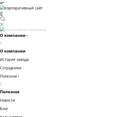
О компании
О компании
История завода
Сотрудники
Полезное
Полезное
Новости
Блог
Калькулятор