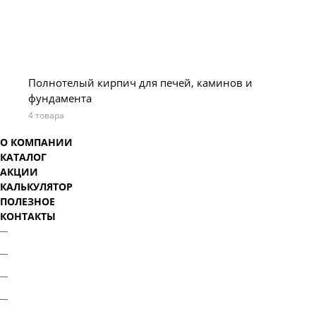
Полнотелый кирпич для печей, каминов и
фундамента
4 товара
О КОМПАНИИ
КАТАЛОГ
АКЦИИ
КАЛЬКУЛЯТОР
ПОЛЕЗНОЕ
КОНТАКТЫ