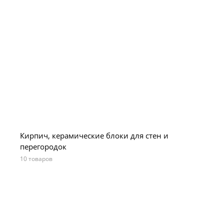
Кирпич, керамические блоки для стен и
перегородок
10 товаров