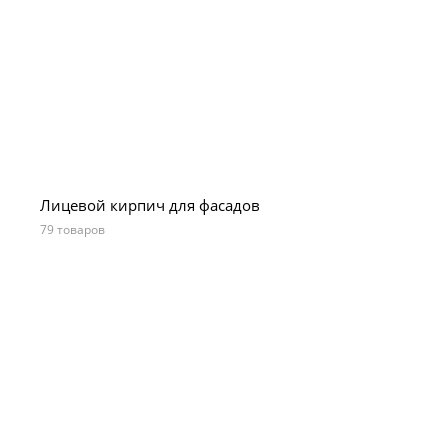
Лицевой кирпич для фасадов
79 товаров